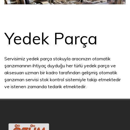
Yedek Parça
Servisimiz yedek parça stokuyla aracınızın otomatik
şanzımanının ihtiyaç duyduğu her türlü yedek parça ve
aksesuarı uzman bir kadro tarafından gelişmiş otomatik
şanzıman servisi stok kontrol sistemiyle takip etmektedir
ve istenen zamanda tedarik etmektedir.